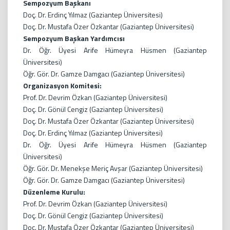
Sempozyum Başkanı
Doç. Dr. Erdinç Yılmaz (Gaziantep Üniversitesi)
Doç. Dr. Mustafa Özer Özkantar (Gaziantep Üniversitesi)
Sempozyum Başkan Yardımcısı
Dr. Öğr. Üyesi Arife Hümeyra Hüsmen (Gaziantep
Üniversitesi)
Öğr. Gör. Dr. Gamze Damgacı (Gaziantep Üniversitesi)
Organizasyon Komitesi:
Prof. Dr. Devrim Özkan (Gaziantep Üniversitesi)
Doç. Dr. Gönül Cengiz (Gaziantep Üniversitesi)
Doç. Dr. Mustafa Özer Özkantar (Gaziantep Üniversitesi)
Doç. Dr. Erdinç Yılmaz (Gaziantep Üniversitesi)
Dr. Öğr. Üyesi Arife Hümeyra Hüsmen (Gaziantep
Üniversitesi)
Öğr. Gör. Dr. Menekşe Meriç Avşar (Gaziantep Üniversitesi)
Öğr. Gör. Dr. Gamze Damgacı (Gaziantep Üniversitesi)
Düzenleme Kurulu:
Prof. Dr. Devrim Özkan (Gaziantep Üniversitesi)
Doç. Dr. Gönül Cengiz (Gaziantep Üniversitesi)
Doç. Dr. Mustafa Özer Özkantar (Gaziantep Üniversitesi)