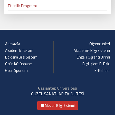
Etkinlik Programı
Anasayfa
Öğrenci İşleri
Akademik Takvim
Akademik Bilgi Sistemi
Bologna Bilgi Sistemi
Engelli Öğrenci Birimi
Gaün Kütüphane
Bilgi İşlem D. Bşk.
Gaün Sporium
E-Rehber
Gaziantep
Üniversitesi
GÜZEL SANATLAR FAKÜLTESİ
Mezun Bilgi Sistemi