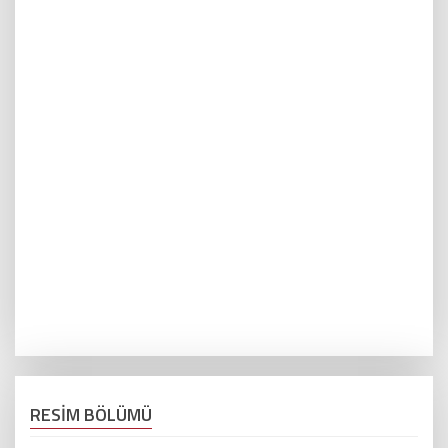
RESİM BÖLÜMÜ