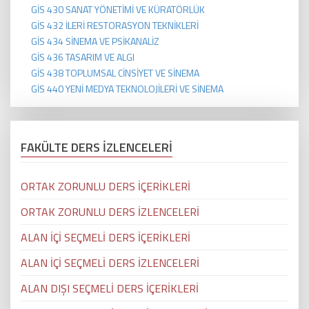
GİS 430 SANAT YÖNETİMİ VE KÜRATÖRLÜK
GİS 432 İLERİ RESTORASYON TEKNİKLERİ
GİS 434 SİNEMA VE PSİKANALİZ
GİS 436 TASARIM VE ALGI
GİS 438 TOPLUMSAL CİNSİYET VE SİNEMA
GİS 440 YENİ MEDYA TEKNOLOJİLERİ VE SİNEMA
FAKÜLTE DERS İZLENCELERİ
ORTAK ZORUNLU DERS İÇERİKLERİ
ORTAK ZORUNLU DERS İZLENCELERİ
ALAN İÇİ SEÇMELİ DERS İÇERİKLERİ
ALAN İÇİ SEÇMELİ DERS İZLENCELERİ
ALAN DIŞI SEÇMELİ DERS İÇERİKLERİ