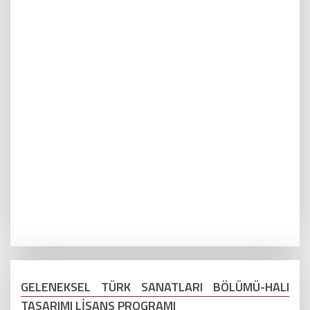
GELENEKSEL TÜRK SANATLARI BÖLÜMÜ-HALI
TASARIMI LİSANS PROGRAMI