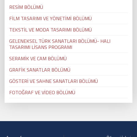
RESİM BÖLÜMÜ
FİLM TASARIMI VE YÖNETİMİ BÖLÜMÜ
TEKSTİL VE MODA TASARIMI BÖLÜMÜ
GELENEKSEL TÜRK SANATLARI BÖLÜMÜ- HALI
TASARIMI LİSANS PROGRAMI
SERAMİK VE CAM BÖLÜMÜ
GRAFİK SANATLAR BÖLÜMÜ
GÖSTERİ VE SAHNE SANATLARI BÖLÜMÜ
FOTOĞRAF VE VİDEO BÖLÜMÜ