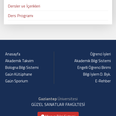
Dersler ve İçerikleri
Ders Programı
Anasayfa
Öğrenci İşleri
Akademik Takvim
Akademik Bilgi Sistemi
Bologna Bilgi Sistemi
Engelli Öğrenci Birimi
Gaün Kütüphane
Bilgi İşlem D. Bşk.
Gaün Sporium
E-Rehber
Gaziantep
Üniversitesi
GÜZEL SANATLAR FAKÜLTESİ