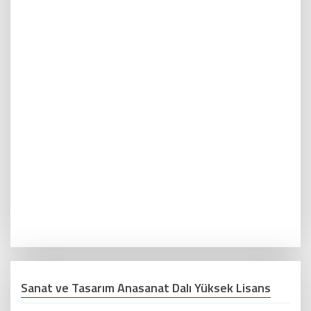
Sanat ve Tasarım Anasanat Dalı Yüksek Lisans