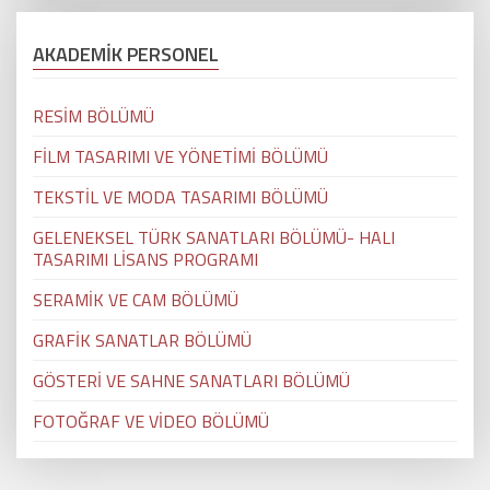
AKADEMİK PERSONEL
RESİM BÖLÜMÜ
FİLM TASARIMI VE YÖNETİMİ BÖLÜMÜ
TEKSTİL VE MODA TASARIMI BÖLÜMÜ
GELENEKSEL TÜRK SANATLARI BÖLÜMÜ- HALI
TASARIMI LİSANS PROGRAMI
SERAMİK VE CAM BÖLÜMÜ
GRAFİK SANATLAR BÖLÜMÜ
GÖSTERİ VE SAHNE SANATLARI BÖLÜMÜ
FOTOĞRAF VE VİDEO BÖLÜMÜ