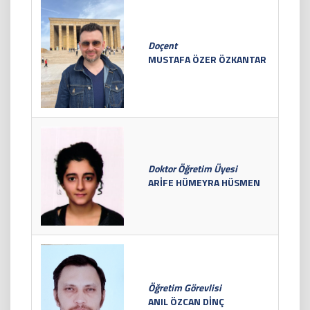
Doçent
MUSTAFA ÖZER ÖZKANTAR
Doktor Öğretim Üyesi
ARİFE HÜMEYRA HÜSMEN
Öğretim Görevlisi
ANIL ÖZCAN DİNÇ