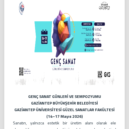
GENÇ SANAT GÜNLERİ VE SEMPOZYUMU
GAZİANTEP BÜYÜKŞEHİR BELEDİYESİ
GAZİANTEP ÜNİVERSİTESİ GÜZEL SANATLAR FAKÜLTESİ
(14–17 Mayıs 2026)
Sanatın, yalnızca estetik bir üretim alanı olarak ele