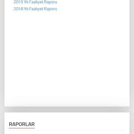
2019 Yılı Faaliyet Raporu
2018 Yılı Faaliyet Raporu
RAPORLAR