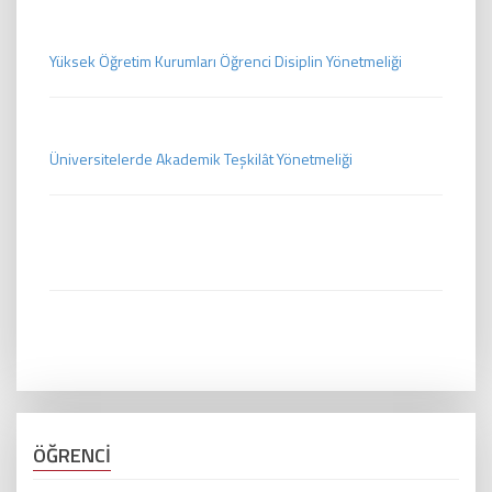
Yüksek Öğretim Kurumları Öğrenci Disiplin Yönetmeliği
Üniversitelerde Akademik Teşkilât Yönetmeliği
ÖĞRENCİ