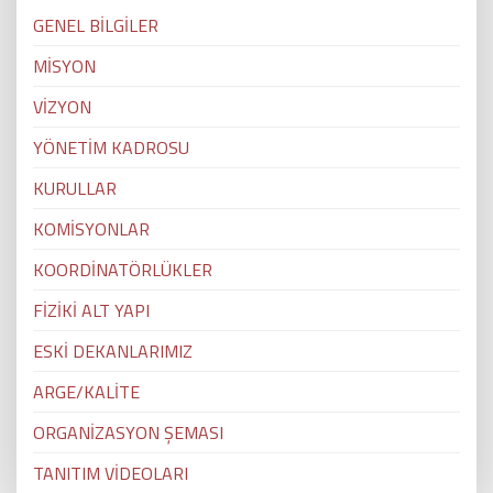
GENEL BİLGİLER
MİSYON
VİZYON
YÖNETİM KADROSU
KURULLAR
KOMİSYONLAR
KOORDİNATÖRLÜKLER
FİZİKİ ALT YAPI
ESKİ DEKANLARIMIZ
ARGE/KALİTE
ORGANİZASYON ŞEMASI
TANITIM VİDEOLARI